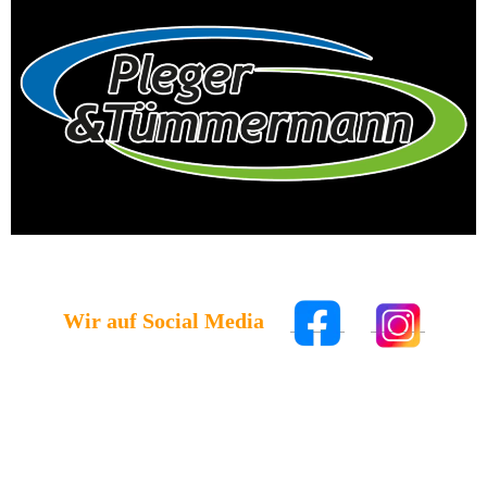
Wir auf Social Media